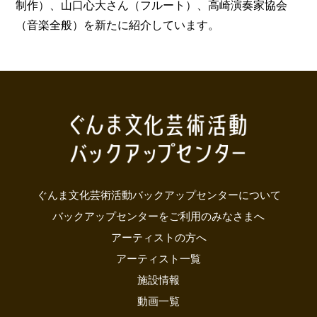
制作）、山口心大さん（フルート）、高崎演奏家協会
（音楽全般）を新たに紹介しています。
ぐんま文化芸術活動バックアップセンターについて
バックアップセンターをご利用のみなさまへ
アーティストの方へ
アーティスト一覧
施設情報
動画一覧