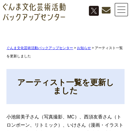
ぐんま文化芸術活動バックアップセンター
>
お知らせ
>
アーティスト一覧
を更新しました
アーティスト一覧を更新し
ました
小池留美子さん（写真撮影、MC）、西須友香さん（ト
ロンボーン、リトミック）、いけさん（漫画・イラスト