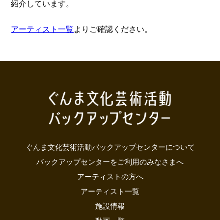
紹介しています。
アーティスト一覧
よりご確認ください。
ぐんま文化芸術活動バックアップセンターについて
バックアップセンターをご利用のみなさまへ
アーティストの方へ
アーティスト一覧
施設情報