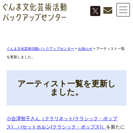
ぐんま文化芸術活動バックアップセンター
>
お知らせ
>
アーティスト一覧
を更新しました。
アーティスト一覧を更新し
ました。
小合澤智子さん（クラリネット(クラシック・ポップ
ス)、バセットホルン(クラシック・ポップス)）
を新たに