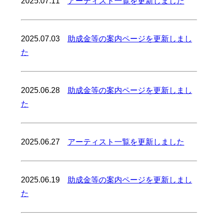
2025.07.11
アーティスト一覧を更新しました
2025.07.03
助成金等の案内ページを更新しまし
た
2025.06.28
助成金等の案内ページを更新しまし
た
2025.06.27
アーティスト一覧を更新しました
2025.06.19
助成金等の案内ページを更新しまし
た