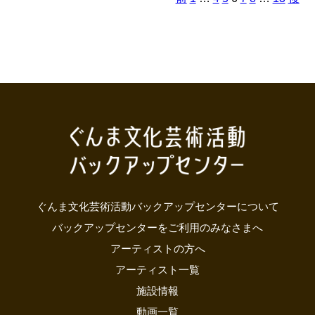
ャ
ー
ぐんま文化芸術活動バックアップセンターについて
バックアップセンターをご利用のみなさまへ
アーティストの方へ
アーティスト一覧
施設情報
動画一覧