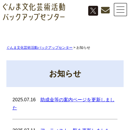
ぐんま文化芸術活動バックアップセンター
>
お知らせ
お知らせ
2025.07.16
助成金等の案内ページを更新しまし
た