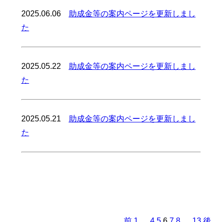
2025.06.06
助成金等の案内ページを更新しまし
た
2025.05.22
助成金等の案内ページを更新しまし
た
2025.05.21
助成金等の案内ページを更新しまし
た
ペ
ー
ジ
前
1
…
4
5
6
7
8
…
13
後