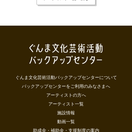
ぐんま文化芸術活動バックアップセンターについて
バックアップセンターをご利用のみなさまへ
アーティストの方へ
アーティスト一覧
施設情報
動画一覧
助成金・補助金・支援制度の案内