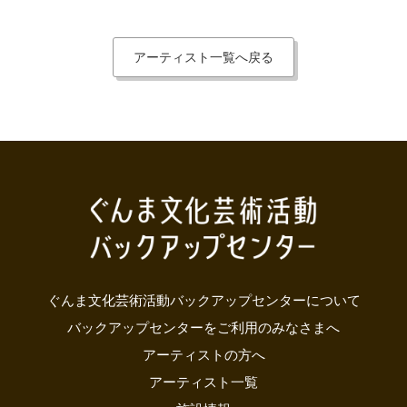
アーティスト一覧へ戻る
ぐんま文化芸術活動バックアップセンターについて
バックアップセンターをご利用のみなさまへ
アーティストの方へ
アーティスト一覧