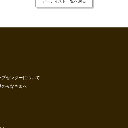
アーティスト一覧へ戻る
ップセンターについて
用のみなさまへ