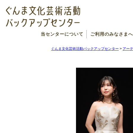
当センターについて
ご利用のみなさまへ
ぐんま文化芸術活動バックアップセンター
>
アー