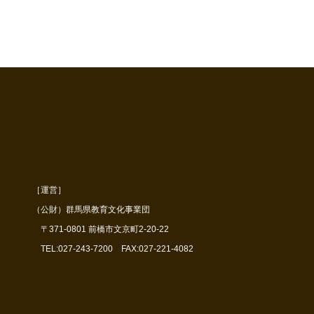
［運営］
（公財）群馬県教育文化事業団
〒371-0801 前橋市文京町2-20-22
TEL:027-243-7200 FAX:027-221-4082