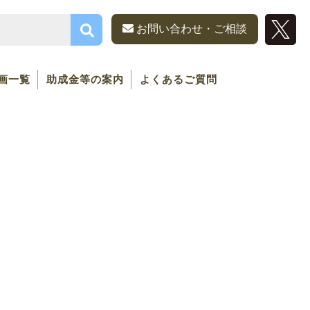
お問い合わせ・ご相談
画一覧
助成金等の案内
よくあるご質問