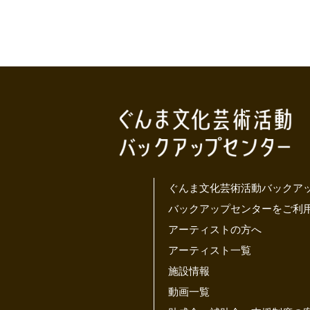
ぐんま文化芸術活動バックア
バックアップセンターをご利
アーティストの方へ
アーティスト一覧
施設情報
動画一覧